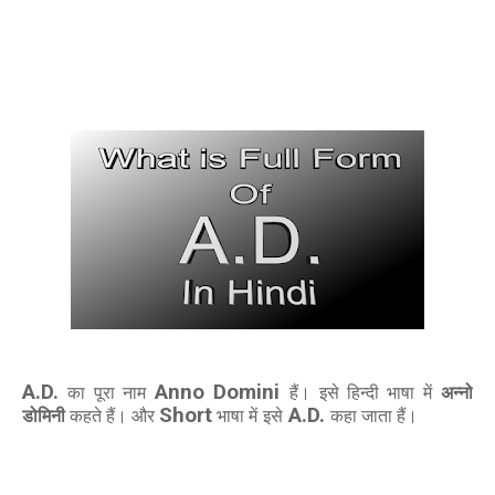
A.D.
का पूरा नाम
Anno Domini
हैं।
इसे हिन्‍दी भाषा में
अन्‍नो
डोमिनी
कहते हैं। और
Short
भाषा
में
इसे
A.D.
कहा जाता हैं।