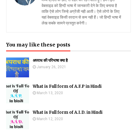
वेबसाइड को हिन्दी भाषा में जानकारी देने के लिए बनाया है
ताकि ऐसे लोग जिन्हे अग्रेंजी नही आती। ऐसे लोगो के लिए
यहां वेबसाइड किसी वरदान से कम नही हैं। जो हिन्दी भाषा में
लेख सबके सामने प्रस्तुत करेगी।
You may like these posts
अपराध की परिभाषा क्या है
January 26, 2021
What is Full form of A.F.P in Hindi
March 13, 2020
What is Full form of A.I.D. in Hindi
March 12, 2020