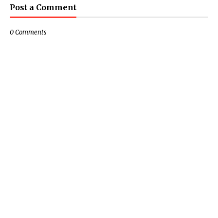
Post a Comment
0 Comments