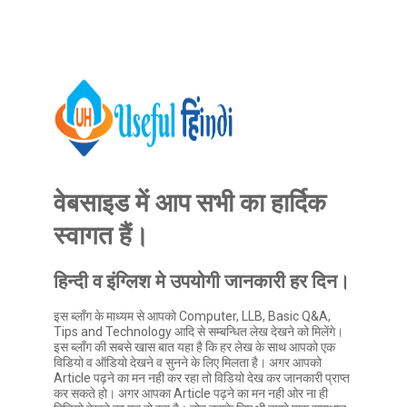
वेबसाइड में आप सभी का हार्दिक
स्वागत हैं।
हिन्दी व इंग्लिश मे उपयोगी जानकारी हर दिन।
इस ब्लॉंग के माध्यम से आपको Computer, LLB, Basic Q&A,
Tips and Technology आदि से सम्बन्धित लेख देखने को मिलेंगे।
इस ब्लॉंग की सबसे खास बात यहा है कि हर लेख के साथ आपको एक
विडियो व ऑडियो देखने व सुनने के लिए मिलता है। अगर आपको
Article पढ़ने का मन नही कर रहा तो विडियो देख कर जानकारी प्राप्त
कर सकते हो। अगर आपका Article पढ़ने का मन नही ओर ना ही