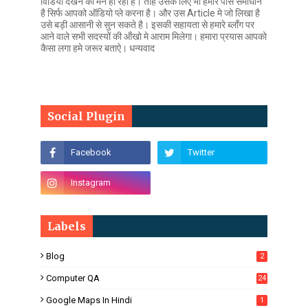
वि‍डियो देखने का मन हो रहा है। तोह उसके लिए भी हमारे पास समाधान
है सिर्फ आपको ऑडियो प्ले करना है। और उस Article मे जो लिखा है
उसे बड़ी आसानी से सुन सकते है। इसकी सहायता से हमारे ब्लॉंग पर
आने वाले सभी सदस्यों की ऑंखो मे आराम मिलेगा। हमारा प्रयास आपको
कैसा लगा हमे जरूर बताऐ। धन्यवाद
Social Plugin
Labels
Blog
2
Computer QA
24
Google Maps In Hindi
1