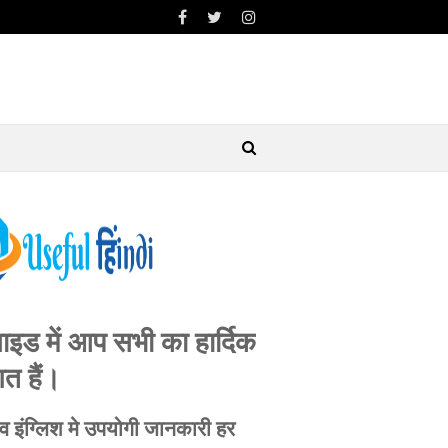
ाइड में आप सभी का हार्दिक
गत हैं।
ी व इंग्लिश मे उपयोगी जानकारी हर