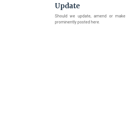
Update
Should we update, amend or make a
prominently posted here.